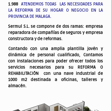
1.988
ATENDEMOS TODAS LAS NECESIDADES PARA
LA REFORMA DE SU HOGAR O NEGOCIO EN LA
PROVINCIA DE MALAGA.
Sermul S.L. se compone de dos ramas: empresa
reparadora de compañías de seguros y empresa
constructora y de reformas.
Contando con una amplia plantilla jovén y
dinámica de personal cualificado,
Contamos
con instalaciones para poder ofrecer todos los
servicios necesarios para su REFORMA O
REHABILITACIÓN con una nave industrial de
1000 m2 destinada a oficinas, talleres y
almacén.