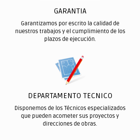
GARANTIA
Garantizamos por escrito la calidad de
nuestros trabajos y el cumplimiento de los
plazos de ejecución.
DEPARTAMENTO TECNICO
Disponemos de los Técnicos especializados
que pueden acometer sus proyectos y
direcciones de obras.