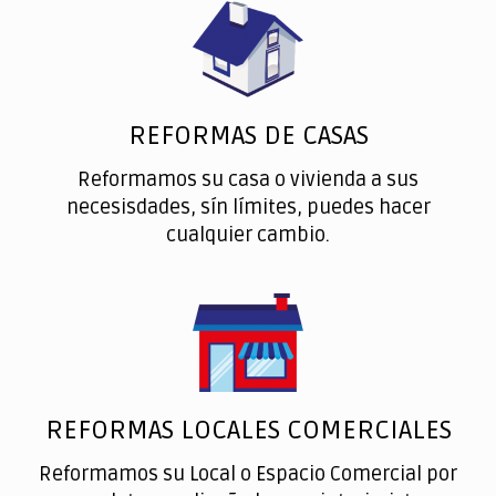
REFORMAS DE CASAS
Reformamos su casa o vivienda a sus
necesisdades, sín límites, puedes hacer
cualquier cambio.
REFORMAS LOCALES COMERCIALES
Reformamos su Local o Espacio Comercial por