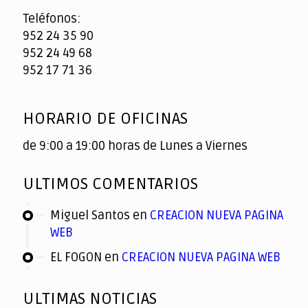
Teléfonos:
952 24 35 90
952 24 49 68
952 17 71 36
HORARIO DE OFICINAS
de 9:00 a 19:00 horas de Lunes a Viernes
ULTIMOS COMENTARIOS
Miguel Santos
en
CREACION NUEVA PAGINA
WEB
EL FOGON
en
CREACION NUEVA PAGINA WEB
ULTIMAS NOTICIAS