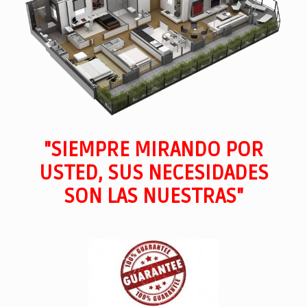
"SIEMPRE MIRANDO POR
USTED, SUS NECESIDADES
SON LAS NUESTRAS"