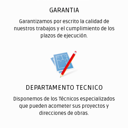
GARANTIA
Garantizamos por escrito la calidad de
nuestros trabajos y el cumplimiento de los
plazos de ejecución.
DEPARTAMENTO TECNICO
Disponemos de los Técnicos especializados
que pueden acometer sus proyectos y
direcciones de obras.