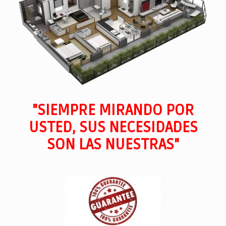
"SIEMPRE MIRANDO POR
USTED, SUS NECESIDADES
SON LAS NUESTRAS"