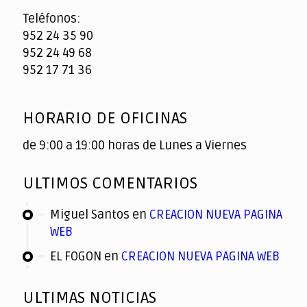
Teléfonos:
952 24 35 90
952 24 49 68
952 17 71 36
HORARIO DE OFICINAS
de 9:00 a 19:00 horas de Lunes a Viernes
ULTIMOS COMENTARIOS
Miguel Santos
en
CREACION NUEVA PAGINA
WEB
EL FOGON
en
CREACION NUEVA PAGINA WEB
ULTIMAS NOTICIAS