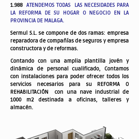
1.988
ATENDEMOS TODAS LAS NECESIDADES PARA
LA REFORMA DE SU HOGAR O NEGOCIO EN LA
PROVINCIA DE MALAGA.
Sermul S.L. se compone de dos ramas: empresa
reparadora de compañías de seguros y empresa
constructora y de reformas.
Contando con una amplia plantilla jovén y
dinámica de personal cualificado,
Contamos
con instalaciones para poder ofrecer todos los
servicios necesarios para su REFORMA O
REHABILITACIÓN con una nave industrial de
1000 m2 destinada a oficinas, talleres y
almacén.