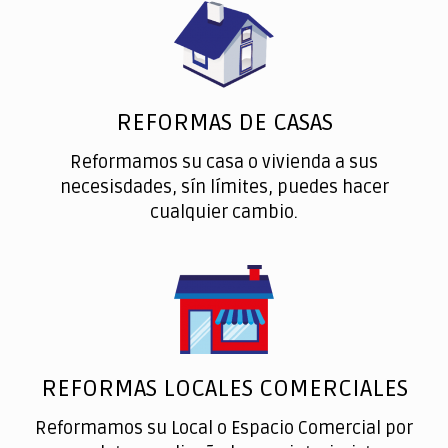
REFORMAS DE CASAS
Reformamos su casa o vivienda a sus
necesisdades, sín límites, puedes hacer
cualquier cambio.
REFORMAS LOCALES COMERCIALES
Reformamos su Local o Espacio Comercial por