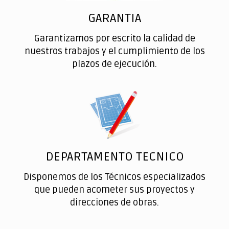
GARANTIA
Garantizamos por escrito la calidad de
nuestros trabajos y el cumplimiento de los
plazos de ejecución.
DEPARTAMENTO TECNICO
Disponemos de los Técnicos especializados
que pueden acometer sus proyectos y
direcciones de obras.