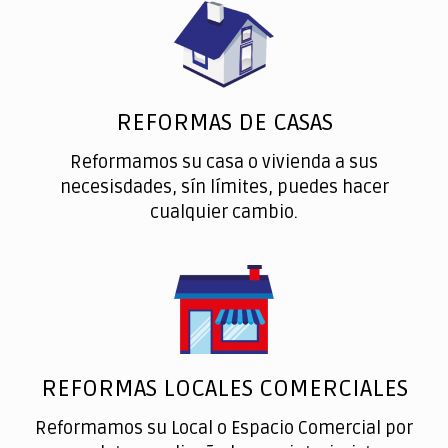
REFORMAS DE CASAS
Reformamos su casa o vivienda a sus
necesisdades, sín límites, puedes hacer
cualquier cambio.
REFORMAS LOCALES COMERCIALES
Reformamos su Local o Espacio Comercial por