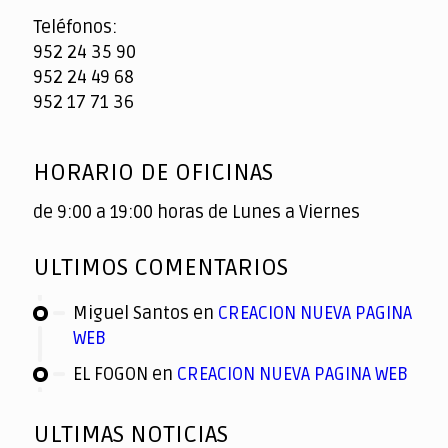
Teléfonos:
952 24 35 90
952 24 49 68
952 17 71 36
HORARIO DE OFICINAS
de 9:00 a 19:00 horas de Lunes a Viernes
ULTIMOS COMENTARIOS
Miguel Santos
en
CREACION NUEVA PAGINA
WEB
EL FOGON
en
CREACION NUEVA PAGINA WEB
ULTIMAS NOTICIAS