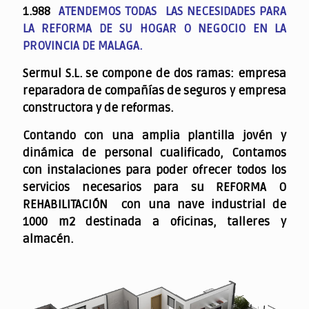
1.988
ATENDEMOS TODAS LAS NECESIDADES PARA
LA REFORMA DE SU HOGAR O NEGOCIO EN LA
PROVINCIA DE MALAGA.
Sermul S.L. se compone de dos ramas: empresa
reparadora de compañías de seguros y empresa
constructora y de reformas.
Contando con una amplia plantilla jovén y
dinámica de personal cualificado,
Contamos
con instalaciones para poder ofrecer todos los
servicios necesarios para su REFORMA O
REHABILITACIÓN con una nave industrial de
1000 m2 destinada a oficinas, talleres y
almacén.