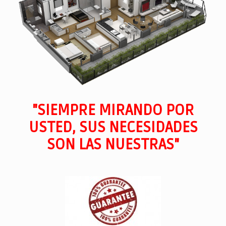
"SIEMPRE MIRANDO POR
USTED, SUS NECESIDADES
SON LAS NUESTRAS"