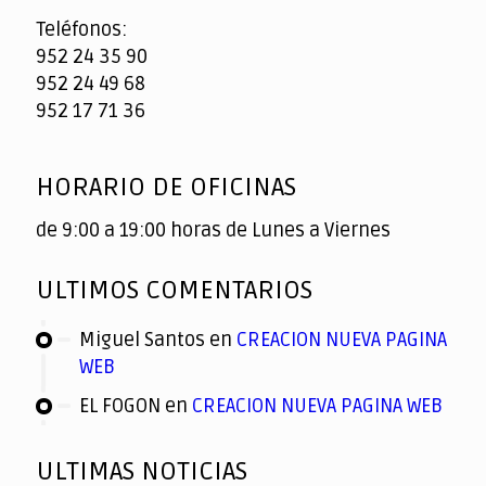
Teléfonos:
952 24 35 90
952 24 49 68
952 17 71 36
HORARIO DE OFICINAS
de 9:00 a 19:00 horas de Lunes a Viernes
ULTIMOS COMENTARIOS
Miguel Santos
en
CREACION NUEVA PAGINA
WEB
EL FOGON
en
CREACION NUEVA PAGINA WEB
ULTIMAS NOTICIAS