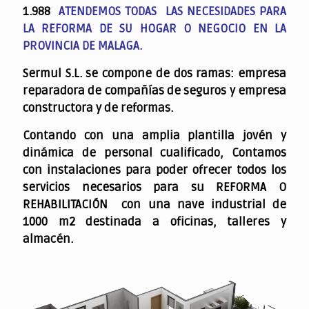
1.988
ATENDEMOS TODAS LAS NECESIDADES PARA
LA REFORMA DE SU HOGAR O NEGOCIO EN LA
PROVINCIA DE MALAGA.
Sermul S.L. se compone de dos ramas: empresa
reparadora de compañías de seguros y empresa
constructora y de reformas.
Contando con una amplia plantilla jovén y
dinámica de personal cualificado,
Contamos
con instalaciones para poder ofrecer todos los
servicios necesarios para su REFORMA O
REHABILITACIÓN con una nave industrial de
1000 m2 destinada a oficinas, talleres y
almacén.