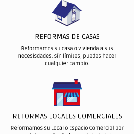
REFORMAS DE CASAS
Reformamos su casa o vivienda a sus
necesisdades, sín límites, puedes hacer
cualquier cambio.
REFORMAS LOCALES COMERCIALES
Reformamos su Local o Espacio Comercial por