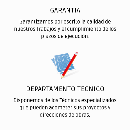
GARANTIA
Garantizamos por escrito la calidad de
nuestros trabajos y el cumplimiento de los
plazos de ejecución.
DEPARTAMENTO TECNICO
Disponemos de los Técnicos especializados
que pueden acometer sus proyectos y
direcciones de obras.