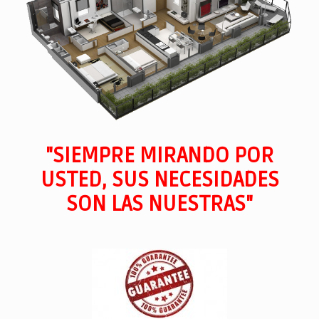
"SIEMPRE MIRANDO POR
USTED, SUS NECESIDADES
SON LAS NUESTRAS"