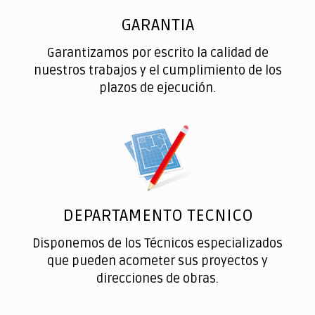
GARANTIA
Garantizamos por escrito la calidad de
nuestros trabajos y el cumplimiento de los
plazos de ejecución.
DEPARTAMENTO TECNICO
Disponemos de los Técnicos especializados
que pueden acometer sus proyectos y
direcciones de obras.