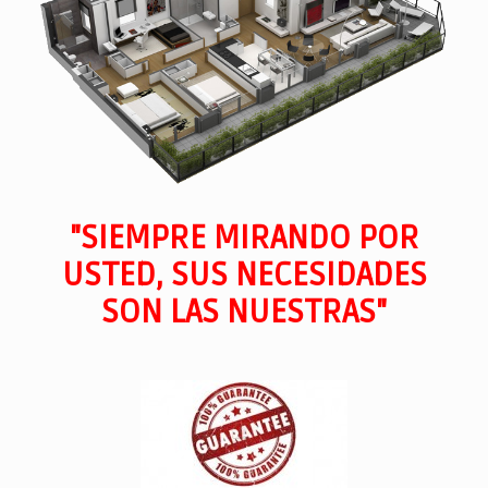
"SIEMPRE MIRANDO POR
USTED, SUS NECESIDADES
SON LAS NUESTRAS"