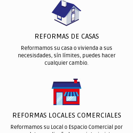
REFORMAS DE CASAS
Reformamos su casa o vivienda a sus
necesisdades, sín límites, puedes hacer
cualquier cambio.
REFORMAS LOCALES COMERCIALES
Reformamos su Local o Espacio Comercial por