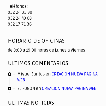
Teléfonos:
952 24 35 90
952 24 49 68
952 17 71 36
HORARIO DE OFICINAS
de 9:00 a 19:00 horas de Lunes a Viernes
ULTIMOS COMENTARIOS
Miguel Santos
en
CREACION NUEVA PAGINA
WEB
EL FOGON
en
CREACION NUEVA PAGINA WEB
ULTIMAS NOTICIAS