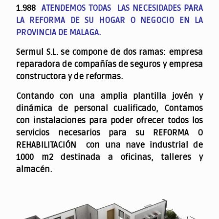
1.988
ATENDEMOS TODAS LAS NECESIDADES PARA
LA REFORMA DE SU HOGAR O NEGOCIO EN LA
PROVINCIA DE MALAGA.
Sermul S.L. se compone de dos ramas: empresa
reparadora de compañías de seguros y empresa
constructora y de reformas.
Contando con una amplia plantilla jovén y
dinámica de personal cualificado,
Contamos
con instalaciones para poder ofrecer todos los
servicios necesarios para su REFORMA O
REHABILITACIÓN con una nave industrial de
1000 m2 destinada a oficinas, talleres y
almacén.