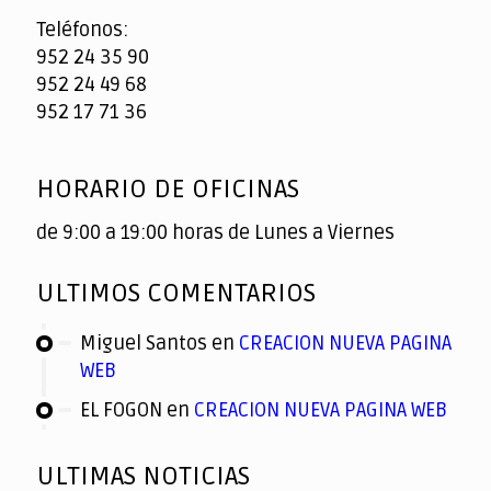
Teléfonos:
952 24 35 90
952 24 49 68
952 17 71 36
HORARIO DE OFICINAS
de 9:00 a 19:00 horas de Lunes a Viernes
ULTIMOS COMENTARIOS
Miguel Santos
en
CREACION NUEVA PAGINA
WEB
EL FOGON
en
CREACION NUEVA PAGINA WEB
ULTIMAS NOTICIAS