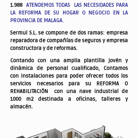
1.988
ATENDEMOS TODAS LAS NECESIDADES PARA
LA REFORMA DE SU HOGAR O NEGOCIO EN LA
PROVINCIA DE MALAGA.
Sermul S.L. se compone de dos ramas: empresa
reparadora de compañías de seguros y empresa
constructora y de reformas.
Contando con una amplia plantilla jovén y
dinámica de personal cualificado,
Contamos
con instalaciones para poder ofrecer todos los
servicios necesarios para su REFORMA O
REHABILITACIÓN con una nave industrial de
1000 m2 destinada a oficinas, talleres y
almacén.