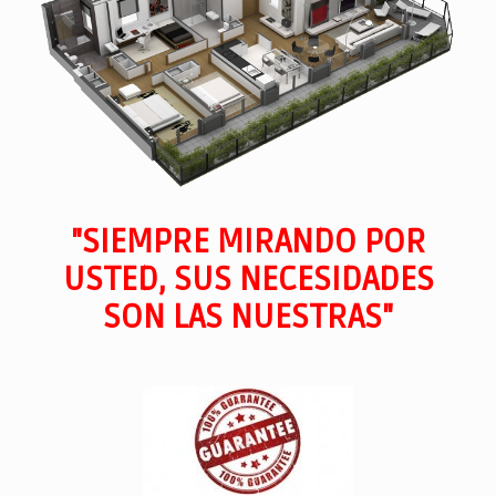
"SIEMPRE MIRANDO POR
USTED, SUS NECESIDADES
SON LAS NUESTRAS"