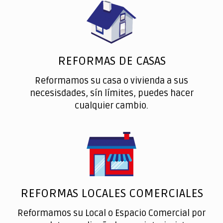
REFORMAS DE CASAS
Reformamos su casa o vivienda a sus
necesisdades, sín límites, puedes hacer
cualquier cambio.
REFORMAS LOCALES COMERCIALES
Reformamos su Local o Espacio Comercial por