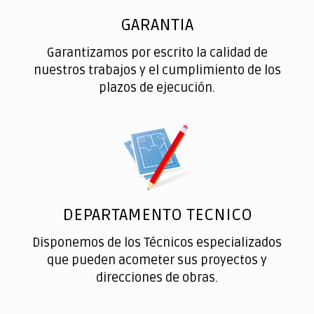
GARANTIA
Garantizamos por escrito la calidad de
nuestros trabajos y el cumplimiento de los
plazos de ejecución.
DEPARTAMENTO TECNICO
Disponemos de los Técnicos especializados
que pueden acometer sus proyectos y
direcciones de obras.