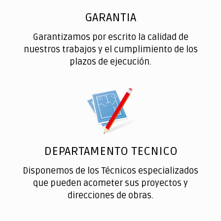
GARANTIA
Garantizamos por escrito la calidad de
nuestros trabajos y el cumplimiento de los
plazos de ejecución.
DEPARTAMENTO TECNICO
Disponemos de los Técnicos especializados
que pueden acometer sus proyectos y
direcciones de obras.