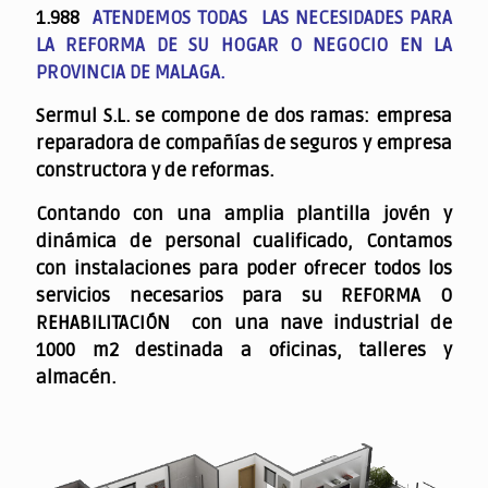
1.988
ATENDEMOS TODAS LAS NECESIDADES PARA
LA REFORMA DE SU HOGAR O NEGOCIO EN LA
PROVINCIA DE MALAGA.
Sermul S.L. se compone de dos ramas: empresa
reparadora de compañías de seguros y empresa
constructora y de reformas.
Contando con una amplia plantilla jovén y
dinámica de personal cualificado,
Contamos
con instalaciones para poder ofrecer todos los
servicios necesarios para su REFORMA O
REHABILITACIÓN con una nave industrial de
1000 m2 destinada a oficinas, talleres y
almacén.