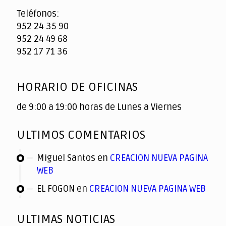
Teléfonos:
952 24 35 90
952 24 49 68
952 17 71 36
HORARIO DE OFICINAS
de 9:00 a 19:00 horas de Lunes a Viernes
ULTIMOS COMENTARIOS
Miguel Santos
en
CREACION NUEVA PAGINA
WEB
EL FOGON
en
CREACION NUEVA PAGINA WEB
ULTIMAS NOTICIAS