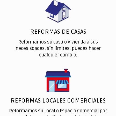
REFORMAS DE CASAS
Reformamos su casa o vivienda a sus
necesisdades, sín límites, puedes hacer
cualquier cambio.
REFORMAS LOCALES COMERCIALES
Reformamos su Local o Espacio Comercial por