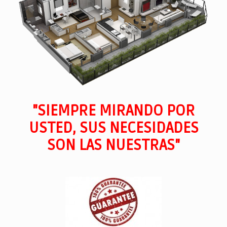
"SIEMPRE MIRANDO POR
USTED, SUS NECESIDADES
SON LAS NUESTRAS"