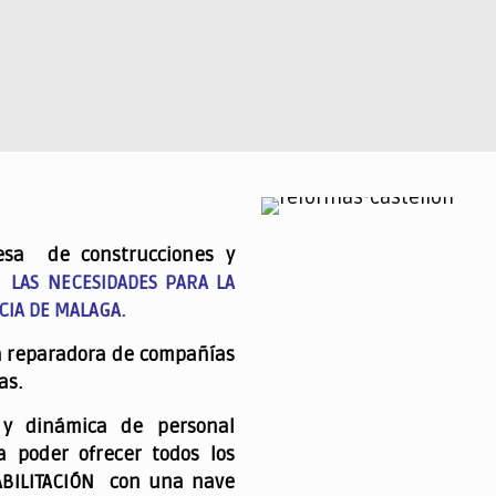
esa de construcciones y
 LAS NECESIDADES PARA LA
CIA DE MALAGA.
a reparadora de compañías
as.
 y dinámica de personal
a poder ofrecer todos los
ABILITACIÓN con una nave