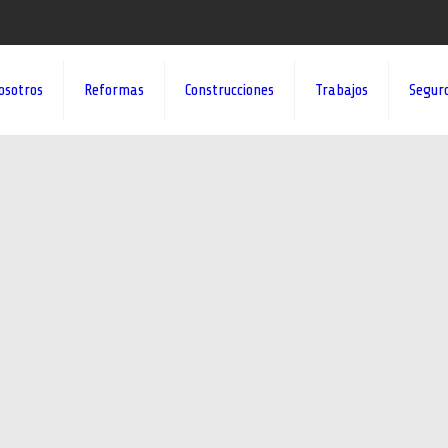
osotros
Reformas
Construcciones
Trabajos
Segur