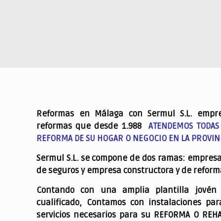
.
Reformas en Málaga con Sermul S.L. empr
reformas que desde 1.988
ATENDEMOS TODAS
REFORMA DE SU HOGAR O NEGOCIO EN LA PROVIN
Sermul S.L. se compone de dos ramas: empres
de seguros y empresa constructora y de reform
Contando con una amplia plantilla jovén
cualificado,
Contamos con instalaciones par
servicios necesarios para su REFORMA O REH