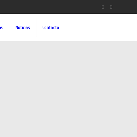
os
Noticias
Contacto