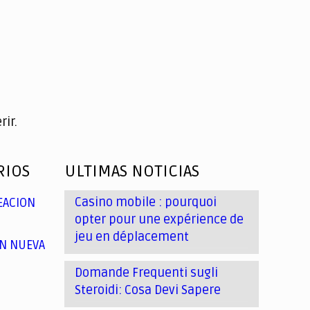
ir.
RIOS
ULTIMAS NOTICIAS
Casino mobile : pourquoi
EACION
opter pour une expérience de
jeu en déplacement
N NUEVA
Domande Frequenti sugli
Steroidi: Cosa Devi Sapere