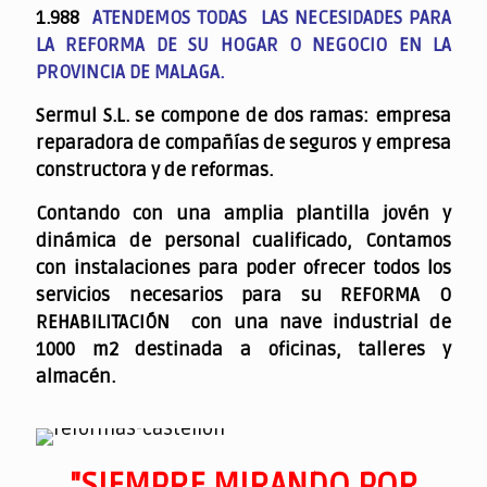
1.988
ATENDEMOS TODAS LAS NECESIDADES PARA
LA REFORMA DE SU HOGAR O NEGOCIO EN LA
PROVINCIA DE MALAGA.
Sermul S.L. se compone de dos ramas: empresa
reparadora de compañías de seguros y empresa
constructora y de reformas.
Contando con una amplia plantilla jovén y
dinámica de personal cualificado,
Contamos
con instalaciones para poder ofrecer todos los
servicios necesarios para su REFORMA O
REHABILITACIÓN con una nave industrial de
1000 m2 destinada a oficinas, talleres y
almacén.
"SIEMPRE MIRANDO POR