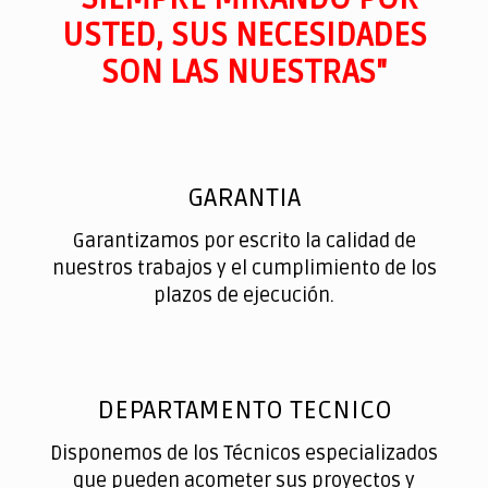
USTED, SUS NECESIDADES
SON LAS NUESTRAS"
GARANTIA
Garantizamos por escrito la calidad de
nuestros trabajos y el cumplimiento de los
plazos de ejecución.
DEPARTAMENTO TECNICO
Disponemos de los Técnicos especializados
que pueden acometer sus proyectos y