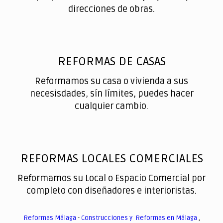
direcciones de obras.
REFORMAS DE CASAS
Reformamos su casa o vivienda a sus
necesisdades, sín límites, puedes hacer
cualquier cambio.
REFORMAS LOCALES COMERCIALES
Reformamos su Local o Espacio Comercial por
completo con diseñadores e interioristas.
Reformas Málaga
-
Construcciones y Reformas en Málaga
,