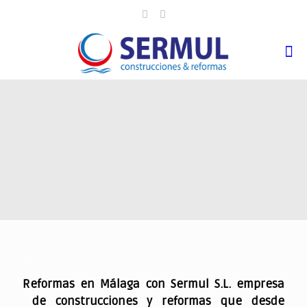
.
Reformas en Málaga con Sermul S.L. empresa
de construcciones y reformas que desde