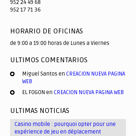
952 24 49 68
952 17 71 36
HORARIO DE OFICINAS
de 9:00 a 19:00 horas de Lunes a Viernes
ULTIMOS COMENTARIOS
Miguel Santos
en
CREACION NUEVA PAGINA
WEB
EL FOGON
en
CREACION NUEVA PAGINA WEB
ULTIMAS NOTICIAS
Casino mobile : pourquoi opter pour une
expérience de jeu en déplacement