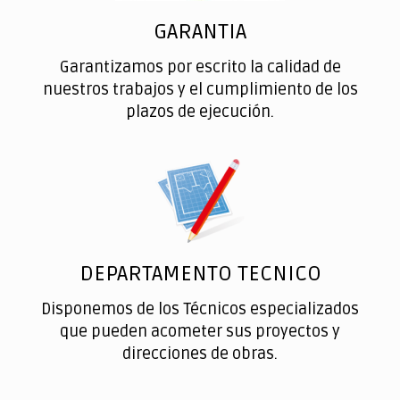
GARANTIA
Garantizamos por escrito la calidad de
nuestros trabajos y el cumplimiento de los
plazos de ejecución.
DEPARTAMENTO TECNICO
Disponemos de los Técnicos especializados
que pueden acometer sus proyectos y
direcciones de obras.