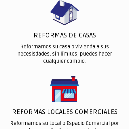
REFORMAS DE CASAS
Reformamos su casa o vivienda a sus
necesisdades, sín límites, puedes hacer
cualquier cambio.
REFORMAS LOCALES COMERCIALES
Reformamos su Local o Espacio Comercial por