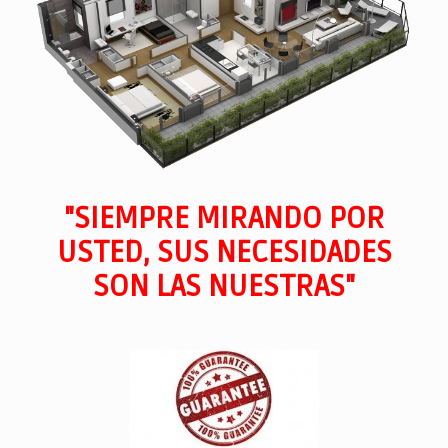
"SIEMPRE MIRANDO POR
USTED, SUS NECESIDADES
SON LAS NUESTRAS"