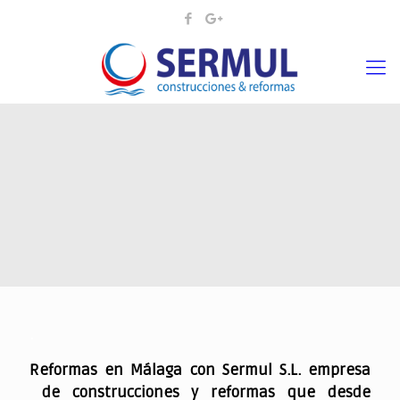
.
Reformas en Málaga con Sermul S.L. empresa
de construcciones y reformas que desde