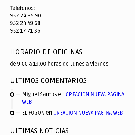
Teléfonos:
952 24 35 90
952 24 49 68
952 17 71 36
HORARIO DE OFICINAS
de 9:00 a 19:00 horas de Lunes a Viernes
ULTIMOS COMENTARIOS
Miguel Santos
en
CREACION NUEVA PAGINA
WEB
EL FOGON
en
CREACION NUEVA PAGINA WEB
ULTIMAS NOTICIAS